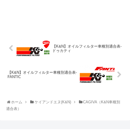
【K&N】オイルフィルター車種別適合表-
ドゥカティ
【K&N】オイルフィルター車種別適合表-
FANTIC
ホーム
ケイアンドエヌ(K&N)
CAGIVA（K&N車種別
適合表）