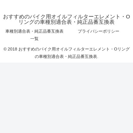
おすすめのバイク用オイルフィルターエレメント・O
リングの車種別適合表・純正品番互換表
車種別適合表・純正品番互換表
プライバシーポリシー
一覧
© 2018 おすすめのバイク用オイルフィルターエレメント・Oリング
の車種別適合表・純正品番互換表.