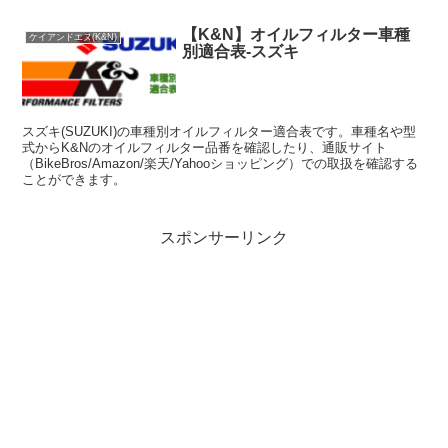
【K&N】オイルフィルター車種
ケイアンドエヌ(K&N)
別適合表-スズキ
スズキ(SUZUKI)の車種別オイルフィルター適合表です。車種名や型
式からK&Nのオイルフィルター品番を確認したり、通販サイト
（BikeBros/Amazon/楽天/Yahooショッピング）での取扱を確認する
ことができます。
スポンサーリンク